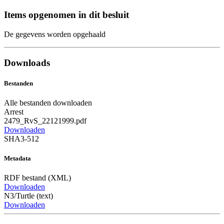
Items opgenomen in dit besluit
De gegevens worden opgehaald
Downloads
Bestanden
Alle bestanden downloaden
Arrest
2479_RvS_22121999.pdf
Downloaden
SHA3-512
Metadata
RDF bestand (XML)
Downloaden
N3/Turtle (text)
Downloaden