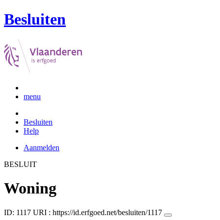
Besluiten
menu
Besluiten
Help
Aanmelden
BESLUIT
Woning
ID: 1117
URI :
https://id.erfgoed.net/besluiten/1117