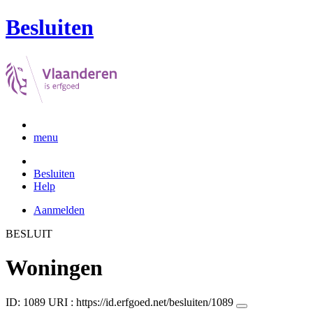
Besluiten
menu
Besluiten
Help
Aanmelden
BESLUIT
Woningen
ID: 1089
URI :
https://id.erfgoed.net/besluiten/1089