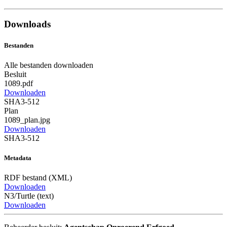
Downloads
Bestanden
Alle bestanden downloaden
Besluit
1089.pdf
Downloaden
SHA3-512
Plan
1089_plan.jpg
Downloaden
SHA3-512
Metadata
RDF bestand (XML)
Downloaden
N3/Turtle (text)
Downloaden