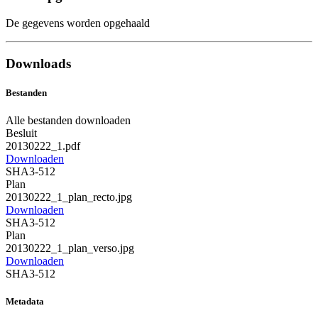
De gegevens worden opgehaald
Downloads
Bestanden
Alle bestanden downloaden
Besluit
20130222_1.pdf
Downloaden
SHA3-512
Plan
20130222_1_plan_recto.jpg
Downloaden
SHA3-512
Plan
20130222_1_plan_verso.jpg
Downloaden
SHA3-512
Metadata