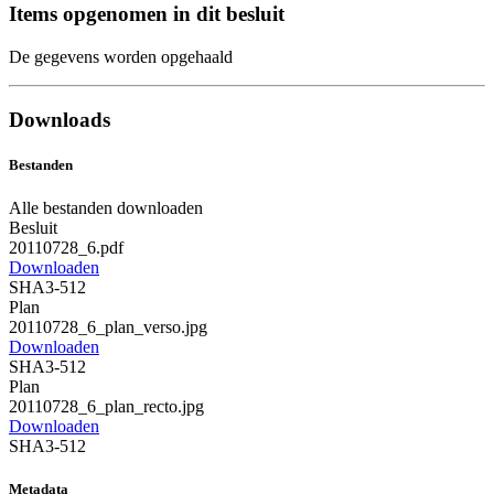
Items opgenomen in dit besluit
De gegevens worden opgehaald
Downloads
Bestanden
Alle bestanden downloaden
Besluit
20110728_6.pdf
Downloaden
SHA3-512
Plan
20110728_6_plan_verso.jpg
Downloaden
SHA3-512
Plan
20110728_6_plan_recto.jpg
Downloaden
SHA3-512
Metadata