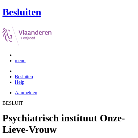
Besluiten
menu
Besluiten
Help
Aanmelden
BESLUIT
Psychiatrisch instituut Onze-
Lieve-Vrouw