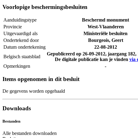
Voorlopige beschermingsbesluiten
Aanduidingstype
Beschermd monument
Provincie
West-Vlaanderen
Uitgevaardigd als
Ministeriële besluiten
Ondertekend door
Bourgeois, Geert
Datum ondertekening
22-08-2012
Gepubliceerd op
26-09-2012
, jaargang 182
Belgisch staatsblad
De digitale publicatie kan je vinden
via 
Opmerkingen
-
Items opgenomen in dit besluit
De gegevens worden opgehaald
Downloads
Bestanden
Alle bestanden downloaden