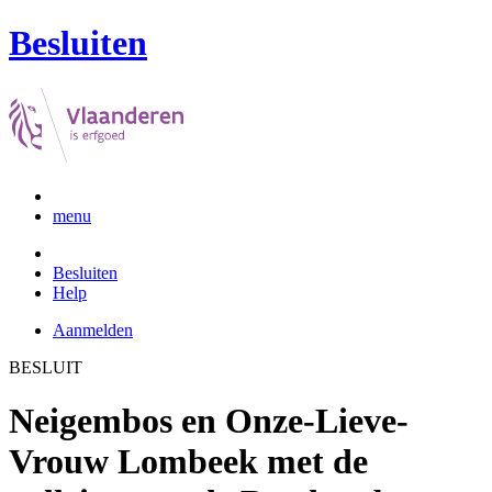
Besluiten
menu
Besluiten
Help
Aanmelden
BESLUIT
Neigembos en Onze-Lieve-
Vrouw Lombeek met de