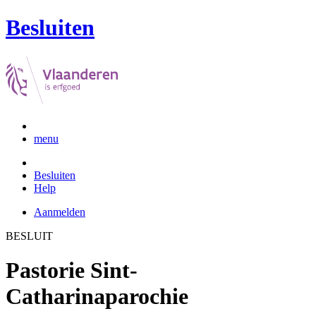
Besluiten
menu
Besluiten
Help
Aanmelden
BESLUIT
Pastorie Sint-
Catharinaparochie