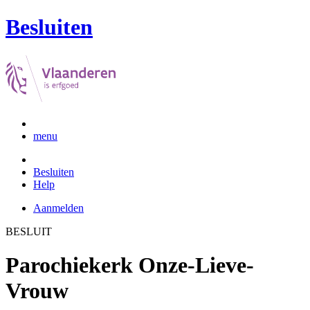
Besluiten
menu
Besluiten
Help
Aanmelden
BESLUIT
Parochiekerk Onze-Lieve-
Vrouw