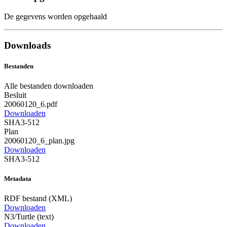
De gegevens worden opgehaald
Downloads
Bestanden
Alle bestanden downloaden
Besluit
20060120_6.pdf
Downloaden
SHA3-512
Plan
20060120_6_plan.jpg
Downloaden
SHA3-512
Metadata
RDF bestand (XML)
Downloaden
N3/Turtle (text)
Downloaden