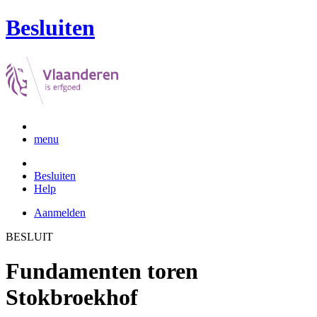
Besluiten
menu
Besluiten
Help
Aanmelden
BESLUIT
Fundamenten toren
Stokbroekhof