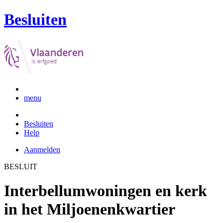
Besluiten
menu
Besluiten
Help
Aanmelden
BESLUIT
Interbellumwoningen en kerk
in het Miljoenenkwartier